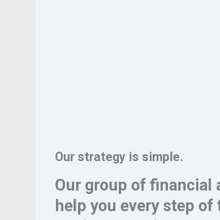
Our strategy is simple.
Our group of financial 
help you every step of 