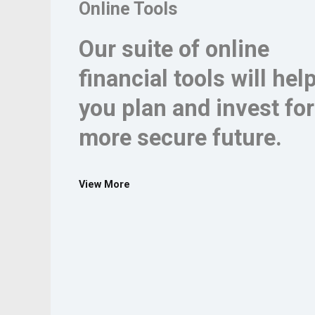
Online Tools
Our suite of online
financial tools will hel
you plan and invest for
more secure future.
View More