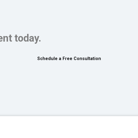
nt today.
Schedule a Free Consultation