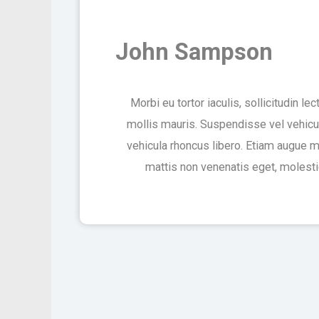
John Sampson
Morbi eu tortor iaculis, sollicitudin lect
mollis mauris. Suspendisse vel vehicu
vehicula rhoncus libero. Etiam augue 
mattis non venenatis eget, molesti