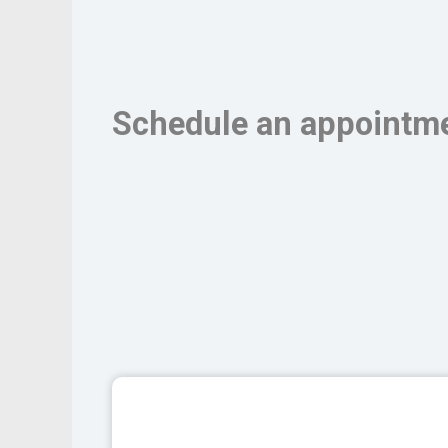
Schedule an appointme