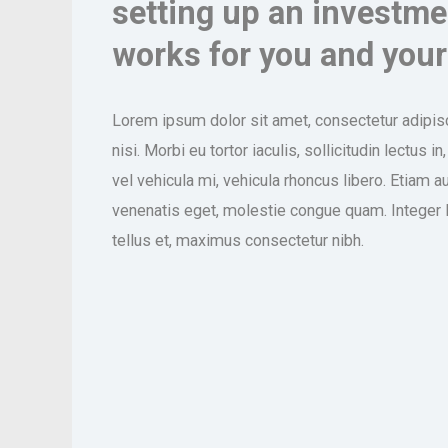
setting up an investme
works for you and your
Lorem ipsum dolor sit amet, consectetur adipisc
nisi. Morbi eu tortor iaculis, sollicitudin lectus
vel vehicula mi, vehicula rhoncus libero. Etiam 
venenatis eget, molestie congue quam. Integer
tellus et, maximus consectetur nibh.